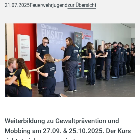
21.07.2025
Feuerwehrjugend
zur Übersicht
Weiterbildung zu Gewaltprävention und
Mobbing am 27.09. & 25.10.2025. Der Kurs