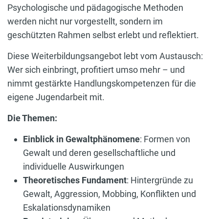
Psychologische und pädagogische Methoden
werden nicht nur vorgestellt, sondern im
geschützten Rahmen selbst erlebt und reflektiert.
Diese Weiterbildungsangebot lebt vom Austausch:
Wer sich einbringt, profitiert umso mehr – und
nimmt gestärkte Handlungskompetenzen für die
eigene Jugendarbeit mit.
Die Themen:
Einblick in Gewaltphänomene
: Formen von
Gewalt und deren gesellschaftliche und
individuelle Auswirkungen
Theoretisches Fundament
: Hintergründe zu
Gewalt, Aggression, Mobbing, Konflikten und
Eskalationsdynamiken