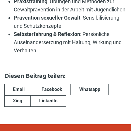
Praxistraining
: Übungen und Methoden zur
Gewaltprävention in der Arbeit mit Jugendlichen
Prävention sexueller Gewalt
: Sensibilisierung
und Schutzkonzepte
Selbsterfahrung & Reflexion
: Persönliche
Auseinandersetzung mit Haltung, Wirkung und
Verhalten
Diesen Beitrag teilen:
Email
Facebook
Whatsapp
Xing
LinkedIn