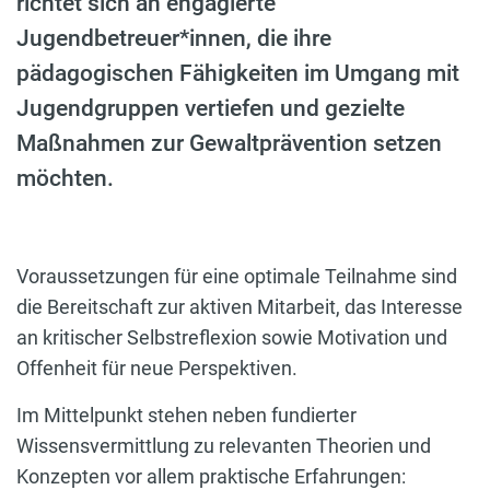
richtet sich an engagierte
Jugendbetreuer*innen, die ihre
pädagogischen Fähigkeiten im Umgang mit
Jugendgruppen vertiefen und gezielte
Maßnahmen zur Gewaltprävention setzen
möchten.
Voraussetzungen für eine optimale Teilnahme sind
die Bereitschaft zur aktiven Mitarbeit, das Interesse
an kritischer Selbstreflexion sowie Motivation und
Offenheit für neue Perspektiven.
Im Mittelpunkt stehen neben fundierter
Wissensvermittlung zu relevanten Theorien und
Konzepten vor allem praktische Erfahrungen: