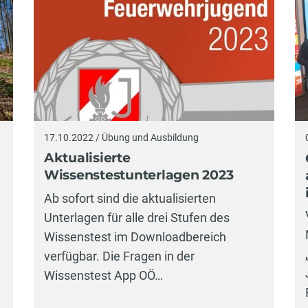
17.10.2022 / Übung und Ausbildung
Aktualisierte
Wissenstestunterlagen 2023
Ab sofort sind die aktualisierten
Unterlagen für alle drei Stufen des
Wissenstest im Downloadbereich
verfügbar. Die Fragen in der
Wissenstest App OÖ…