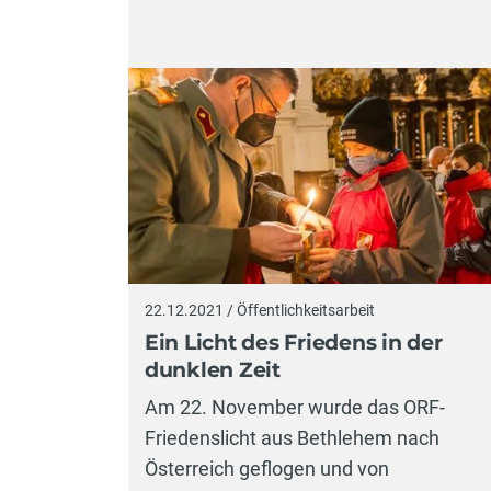
22.12.2021 / Öffentlichkeitsarbeit
Ein Licht des Friedens in der
dunklen Zeit
Am 22. November wurde das ORF-
Friedenslicht aus Bethlehem nach
Österreich geflogen und von