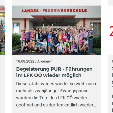
18.08.2022 / Allgemein
Begeisterung PUR - Führungen
im LFK OÖ wieder möglich
Dieses Jahr war es wieder so weit: nach
mehr als zweijähriger Zwangspause
wurden die Tore des LFK OÖ wieder
geöffnet und es durften endlich wieder…