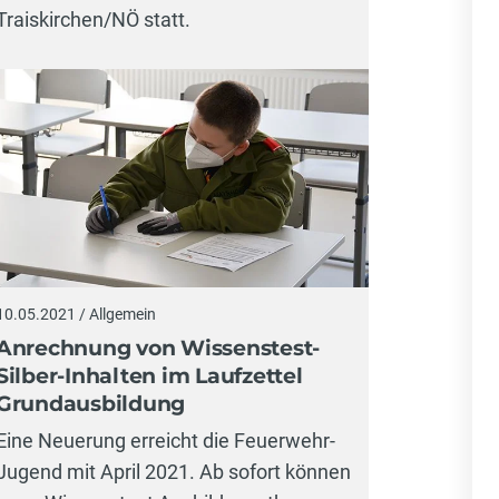
Traiskirchen/NÖ statt.
10.05.2021 / Allgemein
Anrechnung von Wissenstest-
Silber-Inhalten im Laufzettel
Grundausbildung
Eine Neuerung erreicht die Feuerwehr-
Jugend mit April 2021. Ab sofort können