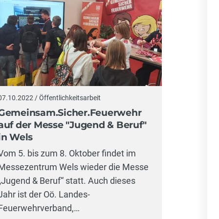
07.10.2022 / Öffentlichkeitsarbeit
Gemeinsam.Sicher.Feuerwehr
auf der Messe "Jugend & Beruf"
in Wels
Vom 5. bis zum 8. Oktober findet im
Messezentrum Wels wieder die Messe
„Jugend & Beruf“ statt. Auch dieses
Jahr ist der Oö. Landes-
Feuerwehrverband,…