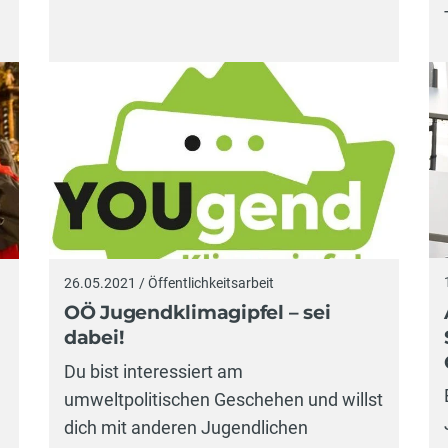
26.05.2021 / Öffentlichkeitsarbeit
OÖ Jugendklimagipfel – sei
dabei!
Du bist interessiert am
umweltpolitischen Geschehen und willst
dich mit anderen Jugendlichen