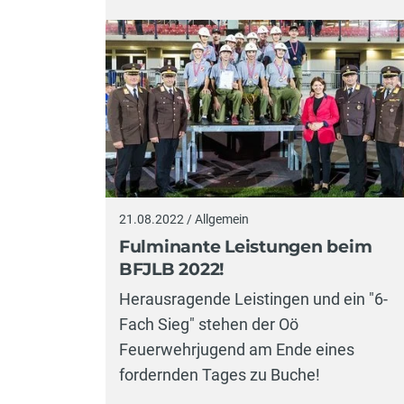
21.08.2022 / Allgemein
Fulminante Leistungen beim
BFJLB 2022!
Herausragende Leistingen und ein "6-
Fach Sieg" stehen der Oö
Feuerwehrjugend am Ende eines
fordernden Tages zu Buche!