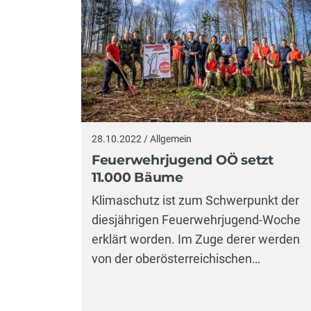
28.10.2022 / Allgemein
Feuerwehrjugend OÖ setzt
11.000 Bäume
Klimaschutz ist zum Schwerpunkt der
diesjährigen Feuerwehrjugend-Woche
erklärt worden. Im Zuge derer werden
von der oberösterreichischen…